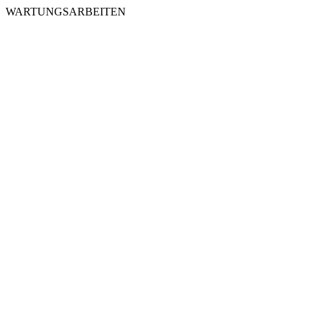
WARTUNGSARBEITEN