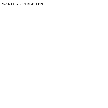
WARTUNGSARBEITEN