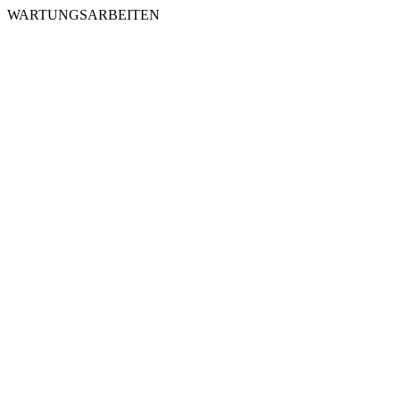
WARTUNGSARBEITEN