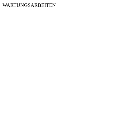
WARTUNGSARBEITEN