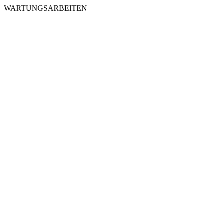
WARTUNGSARBEITEN