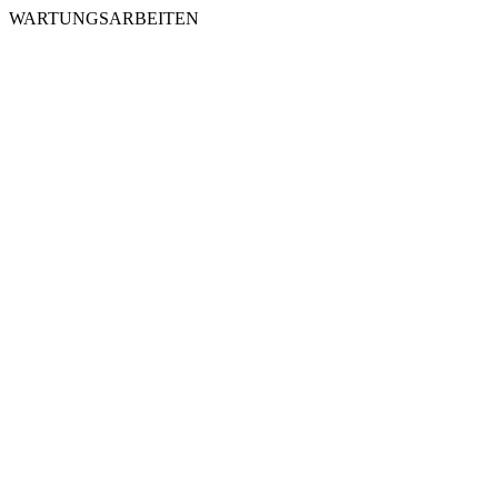
WARTUNGSARBEITEN