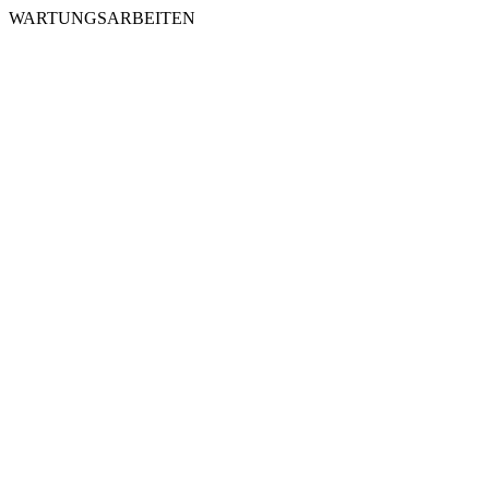
WARTUNGSARBEITEN