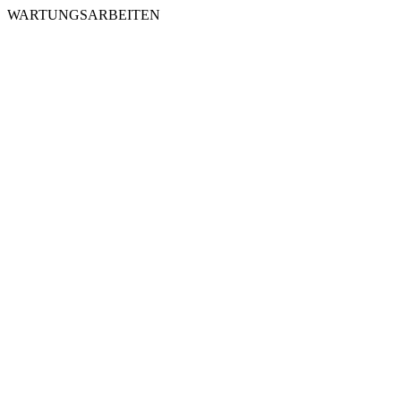
WARTUNGSARBEITEN