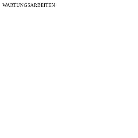
WARTUNGSARBEITEN