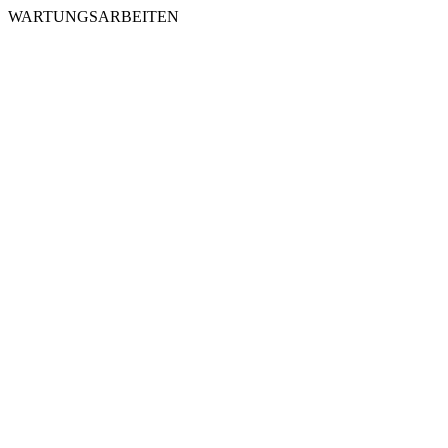
WARTUNGSARBEITEN