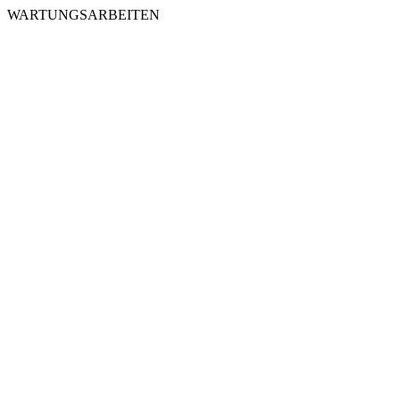
WARTUNGSARBEITEN