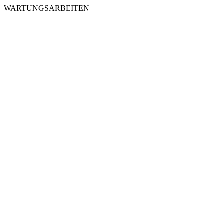
WARTUNGSARBEITEN