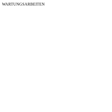
WARTUNGSARBEITEN