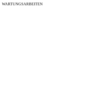
WARTUNGSARBEITEN