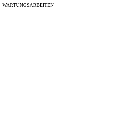
WARTUNGSARBEITEN