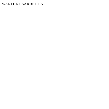
WARTUNGSARBEITEN