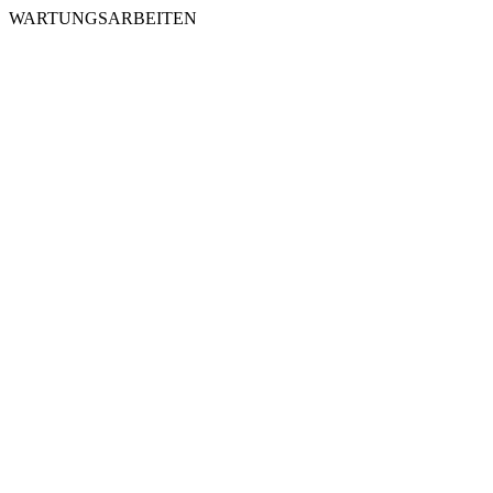
WARTUNGSARBEITEN