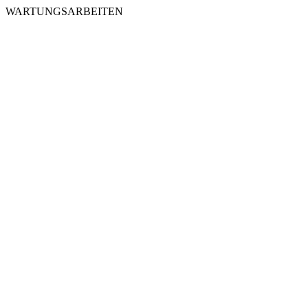
WARTUNGSARBEITEN