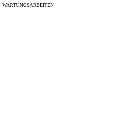
WARTUNGSARBEITEN