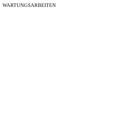
WARTUNGSARBEITEN