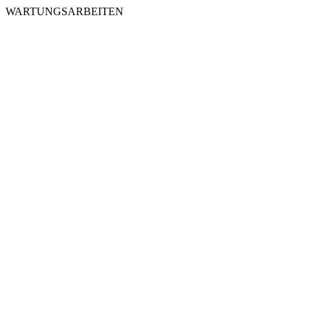
WARTUNGSARBEITEN