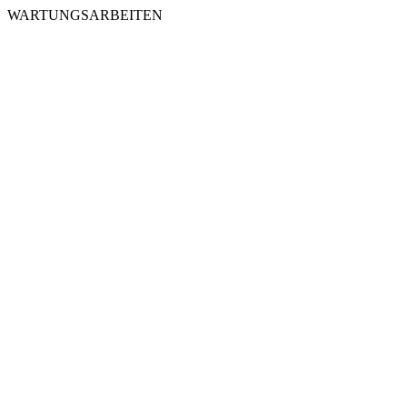
WARTUNGSARBEITEN