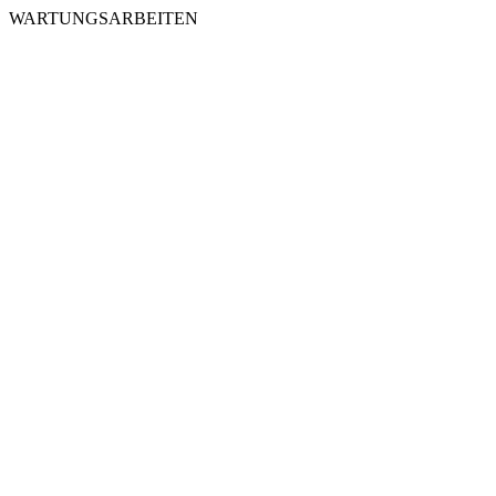
WARTUNGSARBEITEN