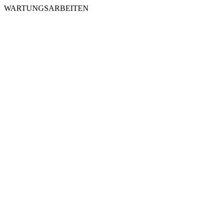
WARTUNGSARBEITEN