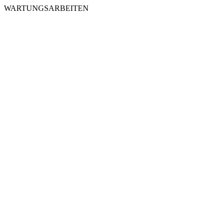
WARTUNGSARBEITEN