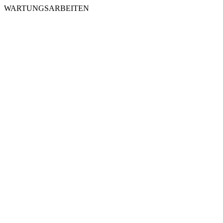
WARTUNGSARBEITEN