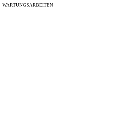
WARTUNGSARBEITEN