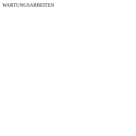
WARTUNGSARBEITEN