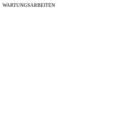
WARTUNGSARBEITEN