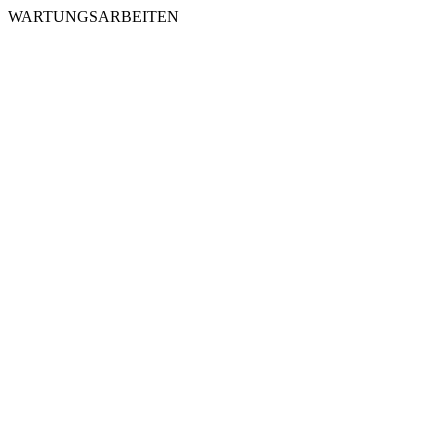
WARTUNGSARBEITEN