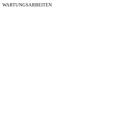
WARTUNGSARBEITEN