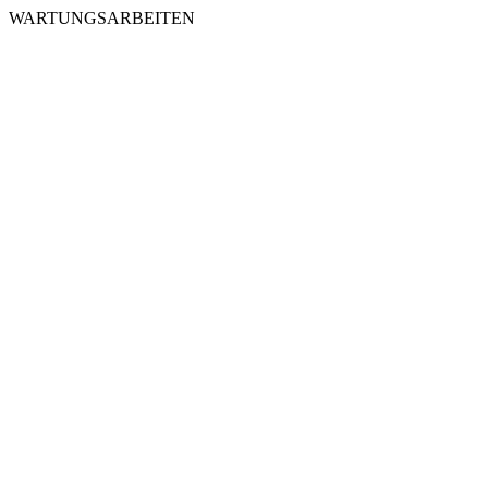
WARTUNGSARBEITEN