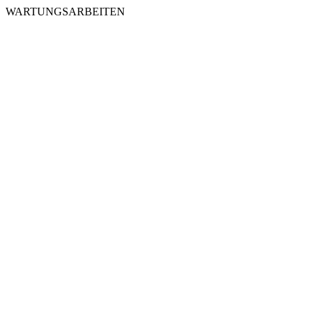
WARTUNGSARBEITEN