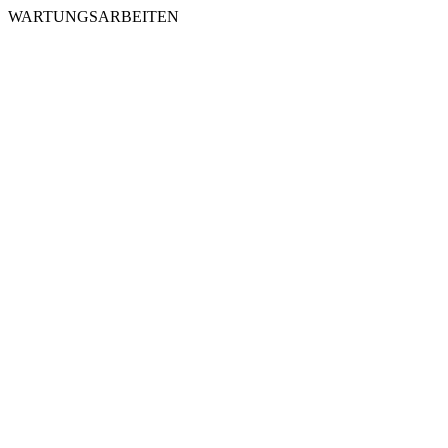
WARTUNGSARBEITEN