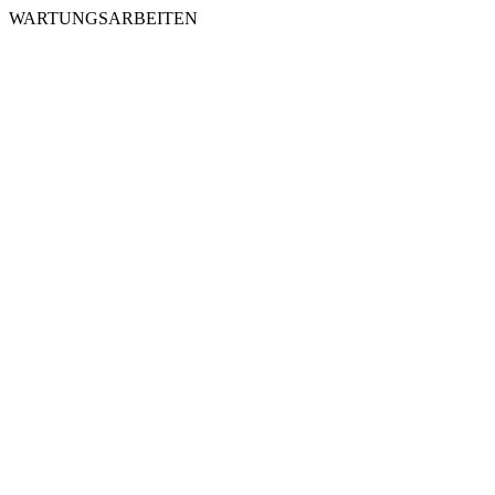
WARTUNGSARBEITEN