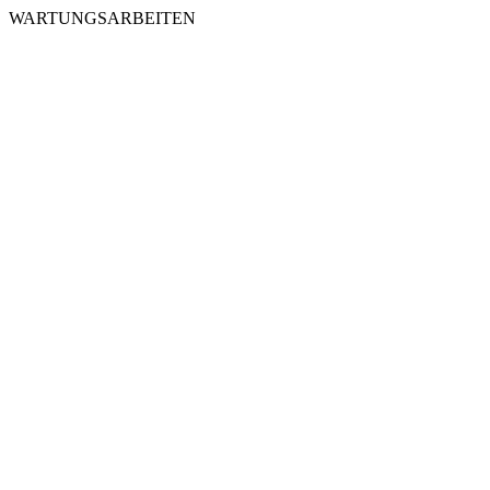
WARTUNGSARBEITEN