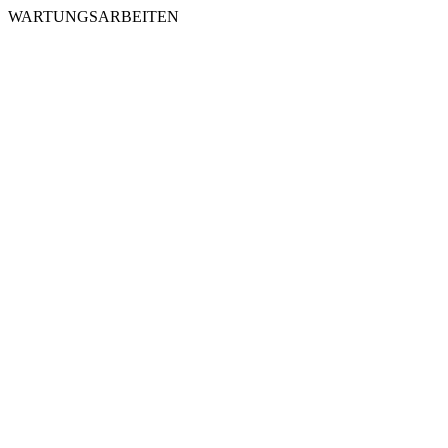
WARTUNGSARBEITEN