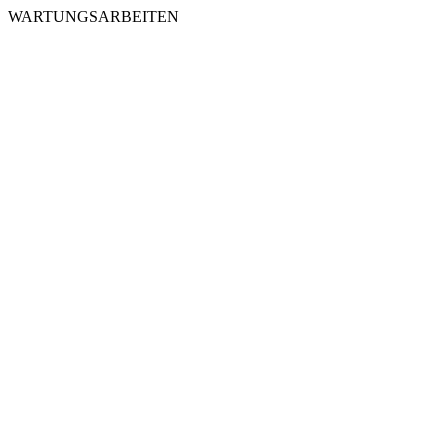
WARTUNGSARBEITEN