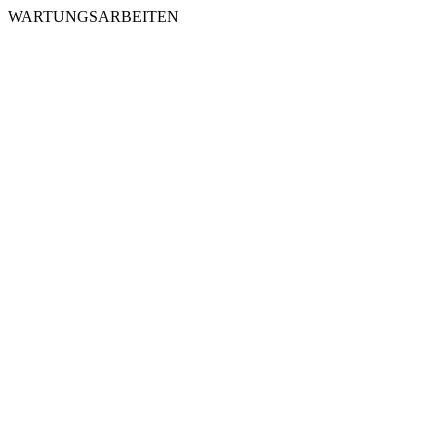
WARTUNGSARBEITEN