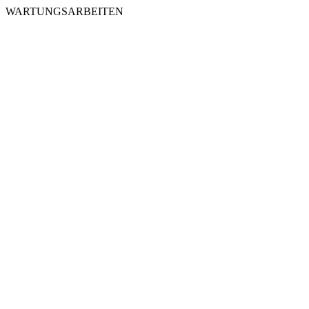
WARTUNGSARBEITEN