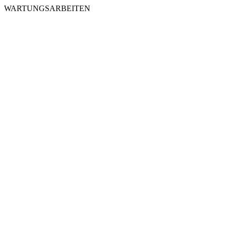
WARTUNGSARBEITEN