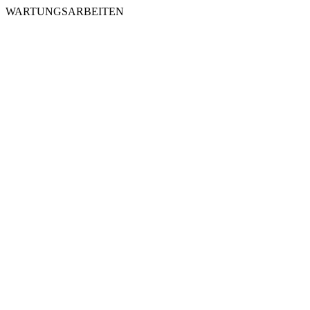
WARTUNGSARBEITEN