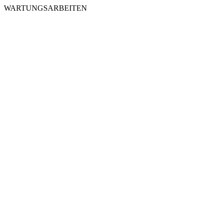
WARTUNGSARBEITEN