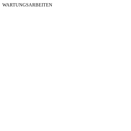
WARTUNGSARBEITEN