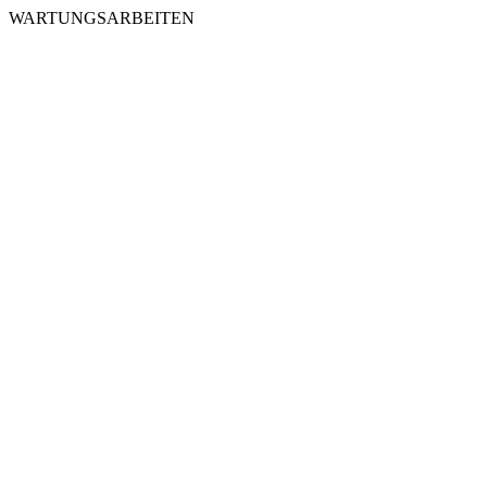
WARTUNGSARBEITEN