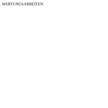
WARTUNGSARBEITEN