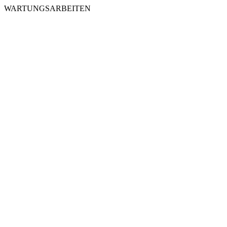
WARTUNGSARBEITEN