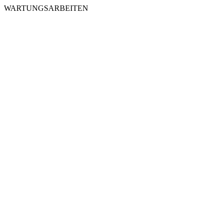
WARTUNGSARBEITEN