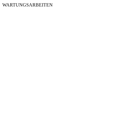
WARTUNGSARBEITEN