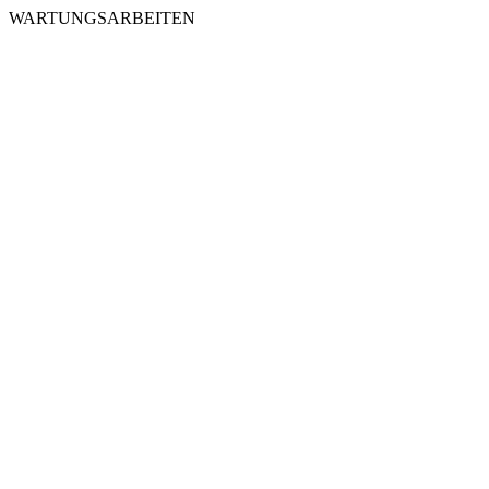
WARTUNGSARBEITEN